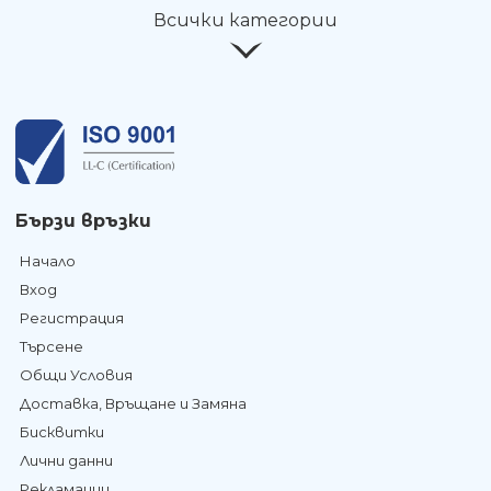
Всички категории
Бързи връзки
Начало
Вход
Регистрация
Търсене
Общи Условия
Доставка, Връщане и Замяна
Бисквитки
Лични данни
Рекламации