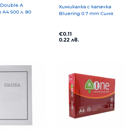
Double A
Химикалка с капачка
A4 500 л. 80
Bluering 0.7 mm Синя
€0.11
0.22 лв.