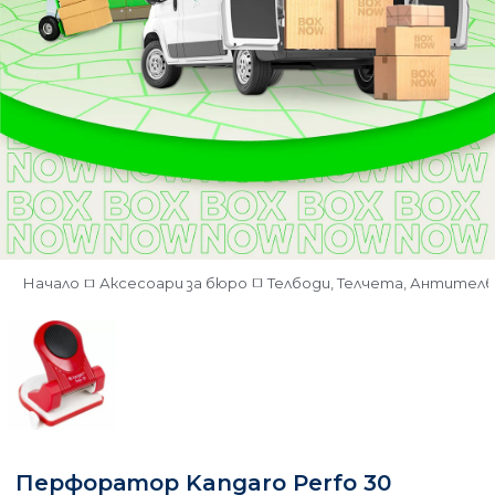
Начало
Аксесоари за бюро
Телбоди, Телчета, Антител
Перфоратор Kangaro Perfo 30