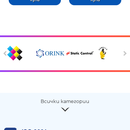
Всички категории