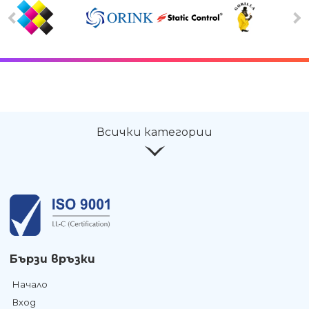
Всички категории
Бързи връзки
Начало
Вход