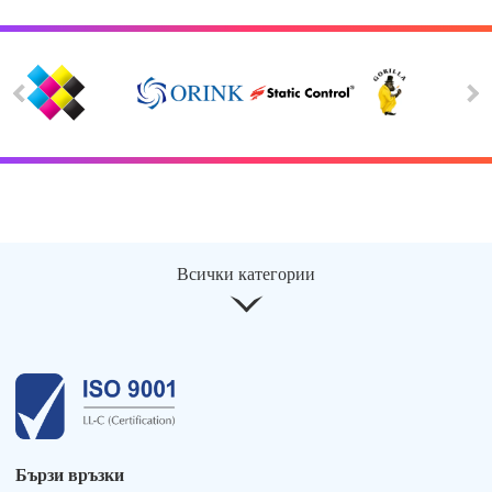
Всички категории
Бързи връзки