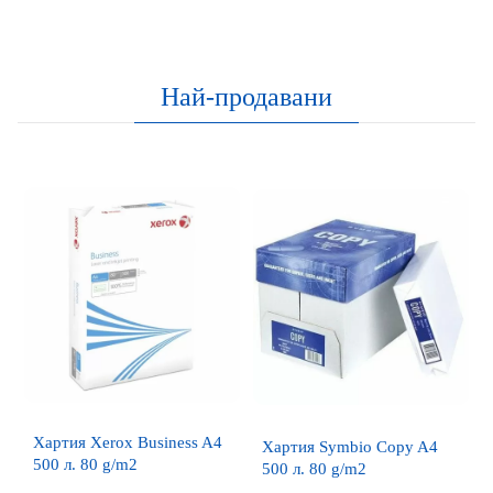
Най-продавани
Хартия Xerox Business A4
Хартия Symbio Copy A4
500 л. 80 g/m2
500 л. 80 g/m2