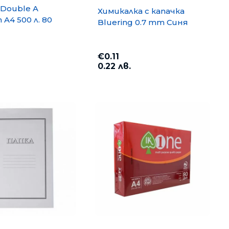
Double A
Химикалка с капачка
A4 500 л. 80
Bluering 0.7 mm Синя
€0.11
0.22 лв.