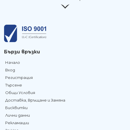
Бързи връзки
Начало
Вход
Регистрация
Търсене
Общи Условия
Доставка, Връщане и Замяна
Бисквитки
Лични данни
Рекламации