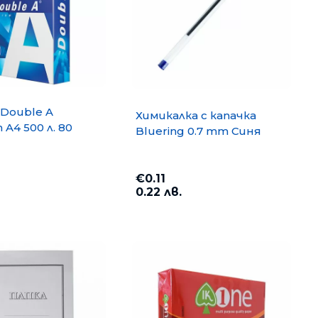
Double A
Химикалка с капачка
A4 500 л. 80
Bluering 0.7 mm Синя
€0.11
0.22 лв.