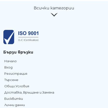
Всички категории
Бързи връзки
Начало
Вход
Регистрация
Търсене
Общи Условия
Доставка, Връщане и Замяна
Бисквитки
Лични данни