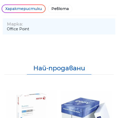
Характеристики
Ревюта
Марка:
Office Point
Най-продавани