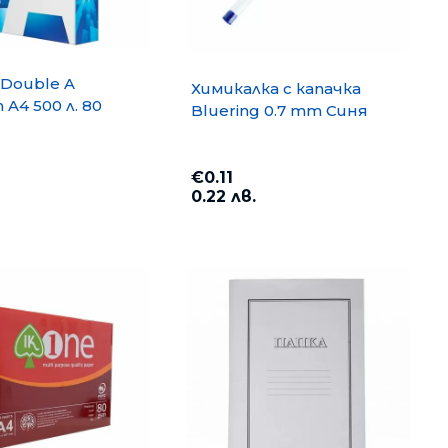
Double A
Химикалка с капачка
A4 500 л. 80
Bluering 0.7 mm Синя
€0.11
0.22 лв.