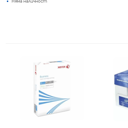
Няма наличност