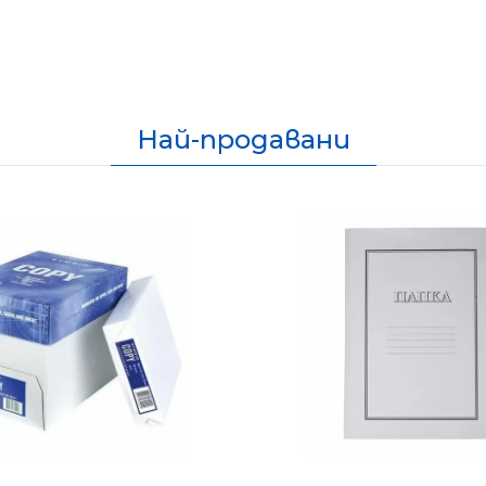
Най-продавани