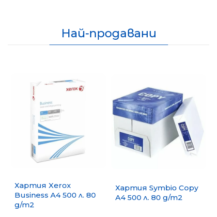
Най-продавани
Хартия Xerox
Хартия Symbio Copy
Business A4 500 л. 80
A4 500 л. 80 g/m2
g/m2