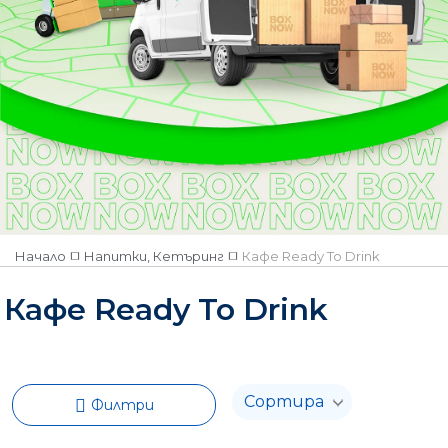
Начало
Напитки, Кетъринг
Кафе Ready To Drink
Кафе Ready To Drink
Филтри