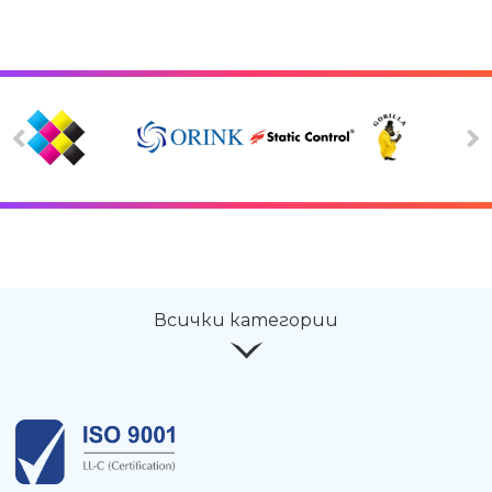
Всички категории