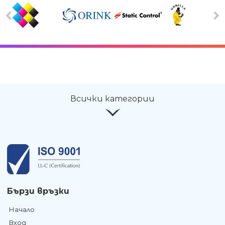
Всички категории
Бързи връзки
Начало
Вход