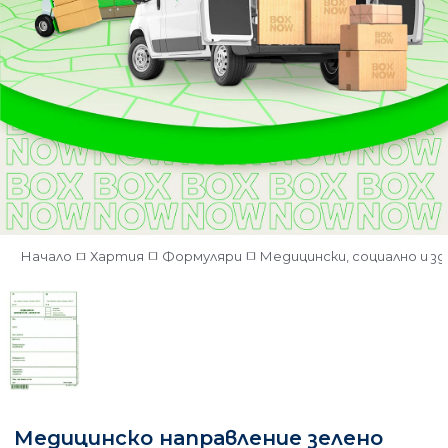
Начало
Хартия
Формуляри
Медицински, социално и 
Медицинско направление зелено