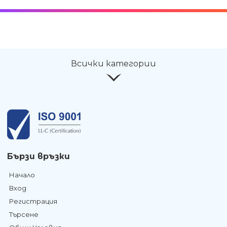
Всички категории
Бързи връзки
Начало
Вход
Регистрация
Търсене