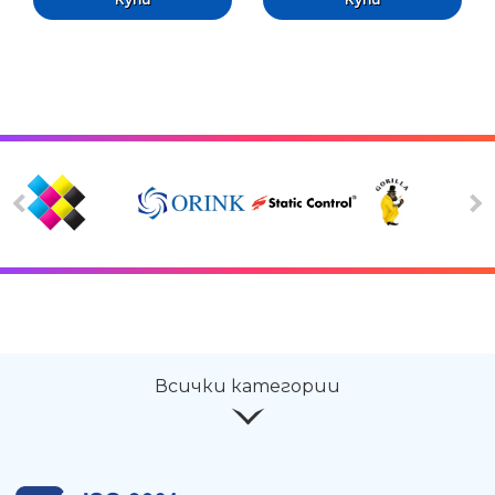
Всички категории