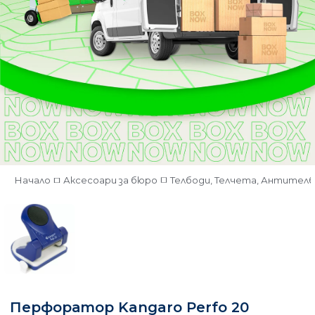
Начало
Аксесоари за бюро
Телбоди, Телчета, Антител
Перфоратор Kangaro Perfo 20