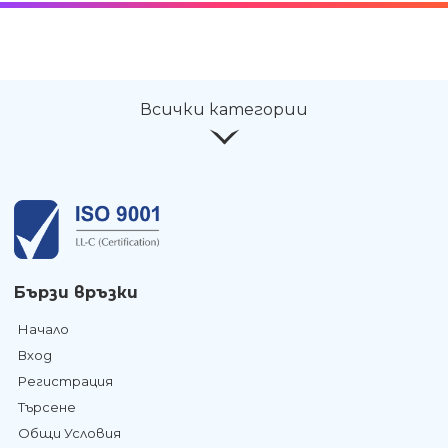
Всички категории
Бързи връзки
Начало
Вход
Регистрация
Търсене
Общи Условия