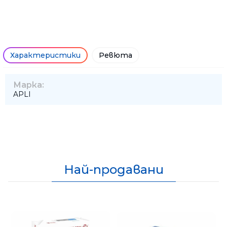
Характеристики
Ревюта
Марка:
APLI
Най-продавани