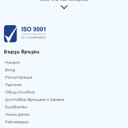
Бързи връзки
Начало
Вход
Регистрация
Търсене
Общи Условия
Доставка, Връщане и Замяна
Бисквитки
Лични данни
Рекламации