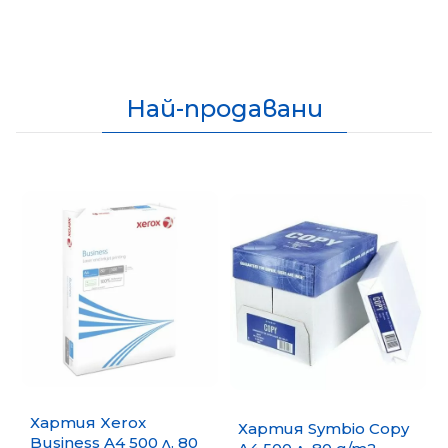
Най-продавани
Хартия Xerox
Хартия Symbio Copy
Business A4 500 л. 80