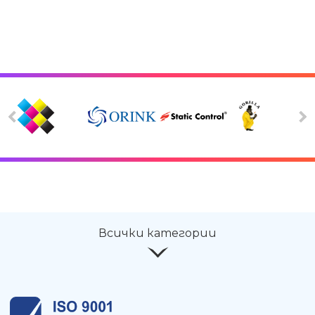
Всички категории