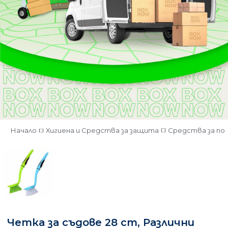
Начало
Хигиена и Средства за защита
Средства за по
Четка за съдове 28 cm, Различни