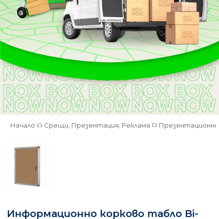
Начало
Срещи, Презентация, Реклама
Презентационни 
Информационно корково табло Bi-