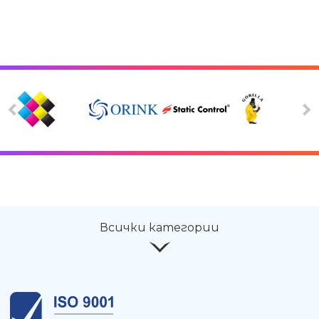
Всички категории