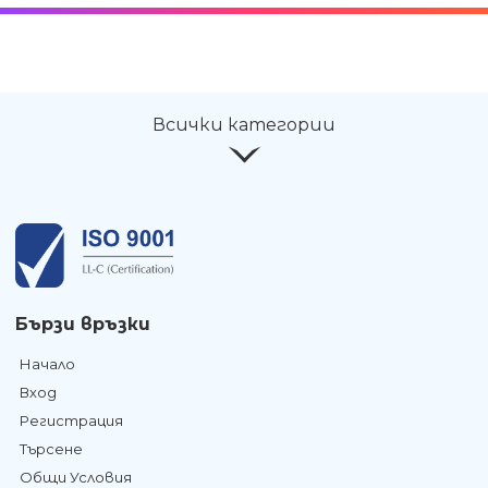
Всички категории
Бързи връзки
Начало
Вход
Регистрация
Търсене
Общи Условия