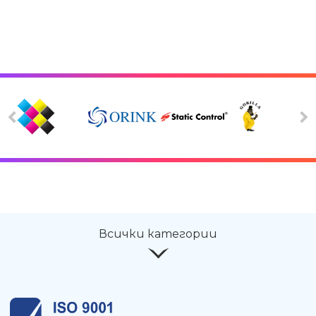
Всички категории