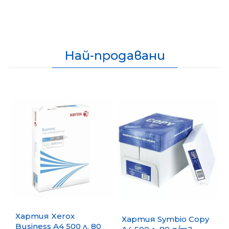
Най-продавани
Хартия Xerox
Хартия Symbio Copy
Business A4 500 л. 80