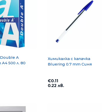
Double A
Химикалка с капачка
A4 500 л. 80
Bluering 0.7 mm Синя
€0.11
0.22 лв.