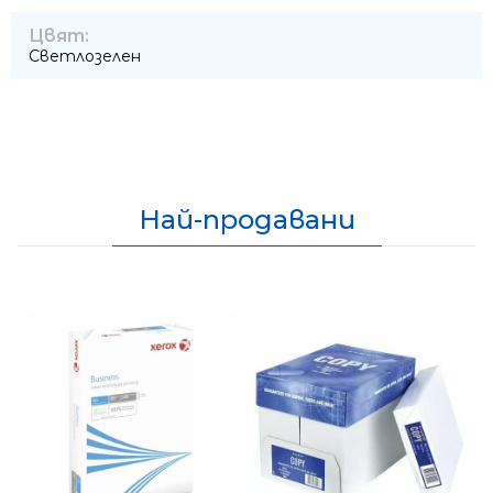
Цвят:
Светлозелен
Най-продавани