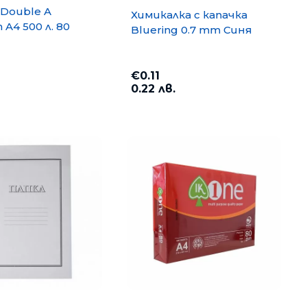
Double A
Химикалка с капачка
A4 500 л. 80
Bluering 0.7 mm Синя
€0.11
0.22 лв.