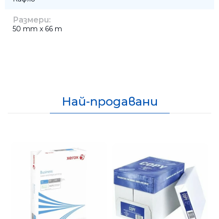
Размери:
50 mm x 66 m
Най-продавани