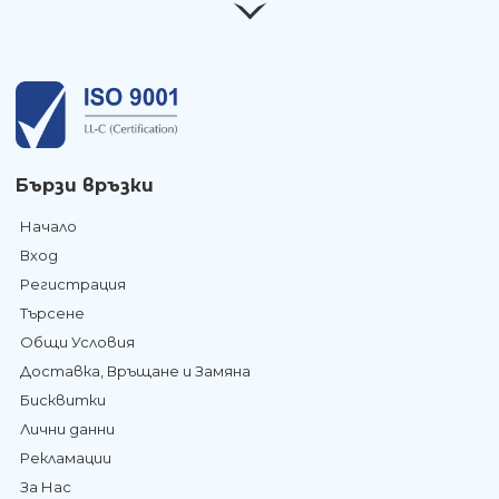
Бързи връзки
Начало
Вход
Регистрация
Търсене
Общи Условия
Доставка, Връщане и Замяна
Бисквитки
Лични данни
Рекламации
За Нас