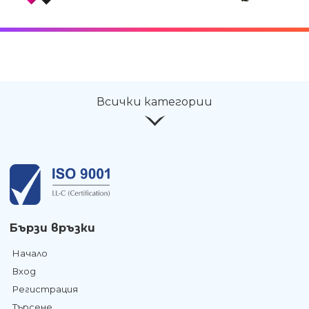
Всички категории
Бързи връзки
Начало
Вход
Регистрация
Търсене