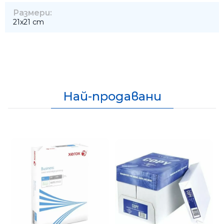
Размери:
21x21 cm
Най-продавани