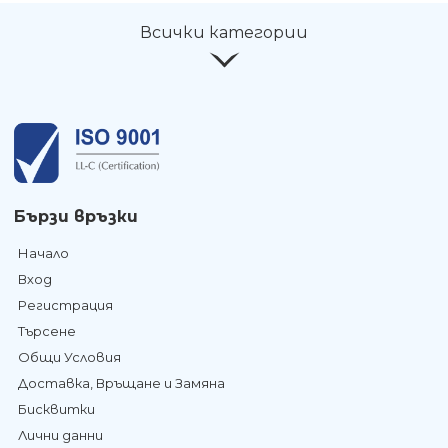
Всички категории
Бързи връзки
Начало
Вход
Регистрация
Търсене
Общи Условия
Доставка, Връщане и Замяна
Бисквитки
Лични данни