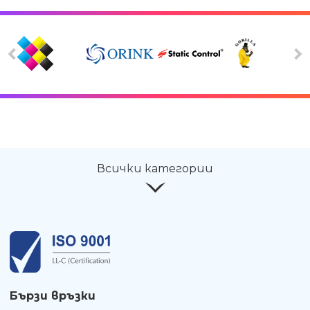
Всички категории
Бързи връзки