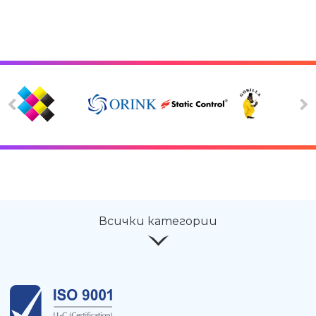
Всички категории