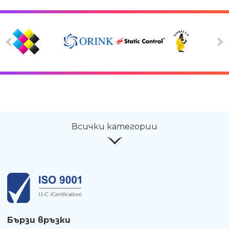
Всички категории
Бързи връзки