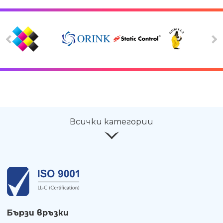
Всички категории
Бързи връзки