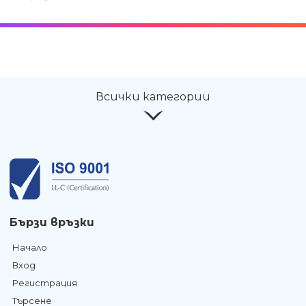
Всички категории
Бързи връзки
Начало
Вход
Регистрация
Търсене