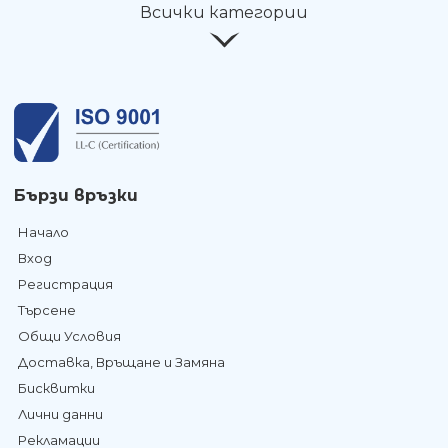
Всички категории
Бързи връзки
Начало
Вход
Регистрация
Търсене
Общи Условия
Доставка, Връщане и Замяна
Бисквитки
Лични данни
Рекламации