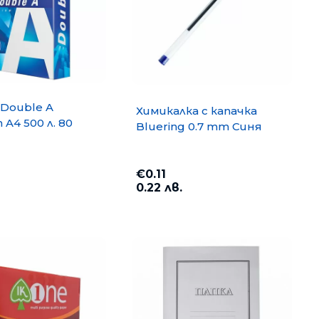
Double A
Химикалка с капачка
A4 500 л. 80
Bluering 0.7 mm Синя
€0.11
0.22 лв.