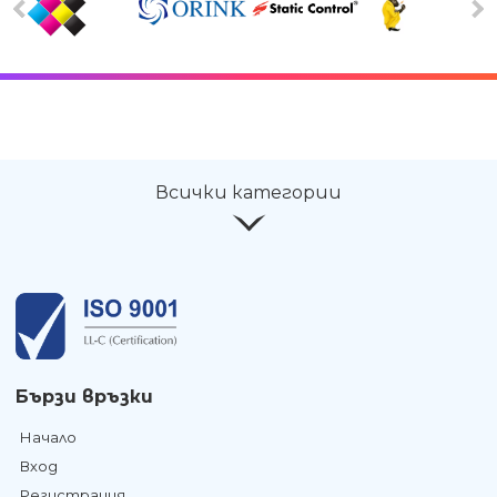
Всички категории
Бързи връзки
Начало
Вход
Регистрация