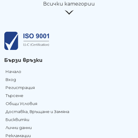
Всички категории
Бързи връзки
Начало
Вход
Регистрация
Търсене
Общи Условия
Доставка, Връщане и Замяна
Бисквитки
Лични данни
Рекламации