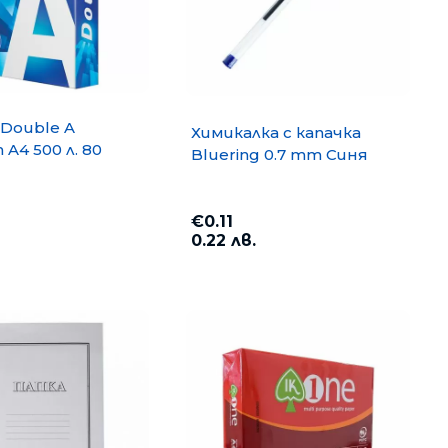
Double A
Химикалка с капачка
A4 500 л. 80
Bluering 0.7 mm Синя
€0.11
0.22 лв.