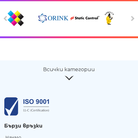
Всички категории
Бързи връзки
Начало