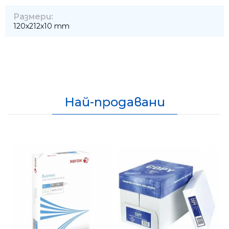
Размери:
120x212x10 mm
Най-продавани