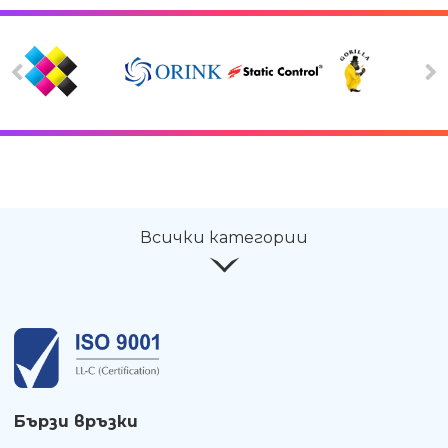
Всички категории
Бързи връзки