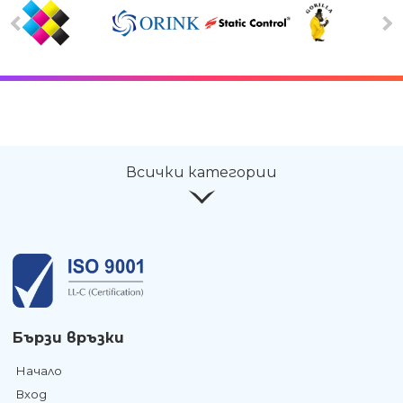
Всички категории
Бързи връзки
Начало
Вход