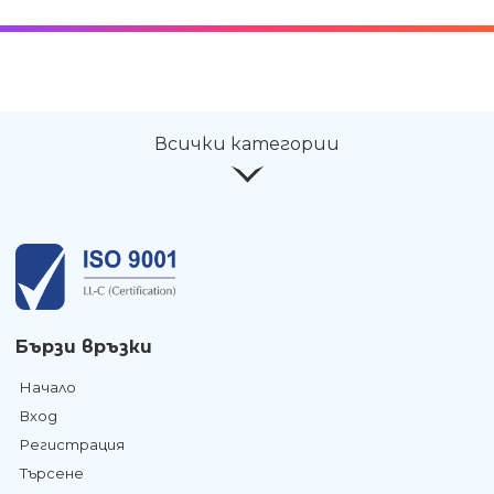
Всички категории
Бързи връзки
Начало
Вход
Регистрация
Търсене