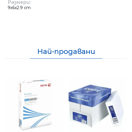
Размери:
9x6x2.9 cm
Най-продавани